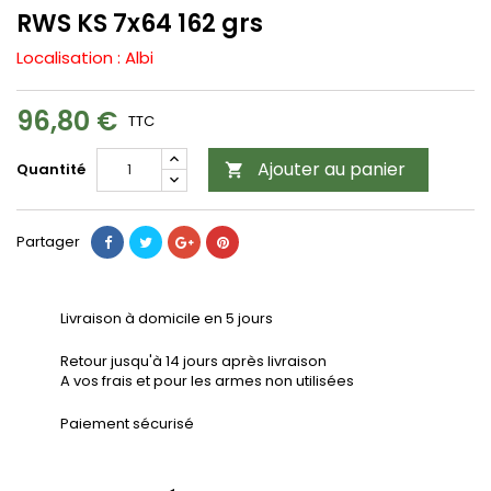
RWS KS 7x64 162 grs
Localisation : Albi
96,80 €
TTC
Ajouter au panier
Quantité

Partager
Livraison à domicile en 5 jours
Retour jusqu'à 14 jours après livraison
A vos frais et pour les armes non utilisées
Paiement sécurisé