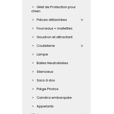
Gilet de Protection pour
chien
Pièces détachées
Fourreaux + mallettes
Goudron et attractant
Coutellerie
Lampe
Balles Neutralisées
Silencieux
Sacs à dos
Piège Photos
Caméra embarquée
Appelants