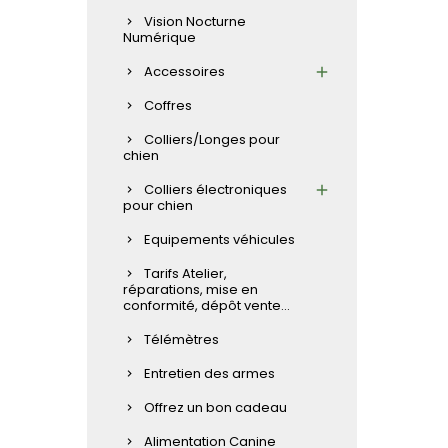
Vision Nocturne
Numérique
Accessoires
Coffres
Colliers/Longes pour
chien
Colliers électroniques
pour chien
Equipements véhicules
Tarifs Atelier,
réparations, mise en
conformité, dépôt vente...
Télémètres
Entretien des armes
Offrez un bon cadeau
Alimentation Canine