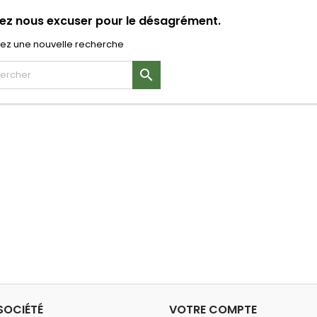
lez nous excuser pour le désagrément.
uez une nouvelle recherche

SOCIÉTÉ
VOTRE COMPTE