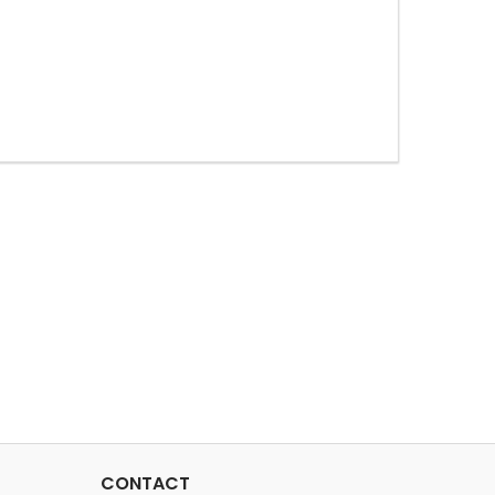
CONTACT