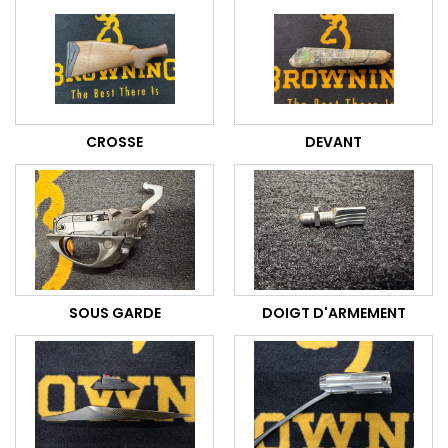
CROSSE
DEVANT
SOUS GARDE
DOIGT D'ARMEMENT