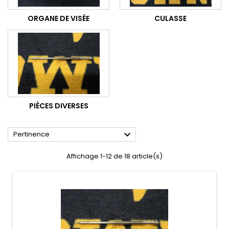
ORGANE DE VISÉE
CULASSE
PIÈCES DIVERSES

Pertinence
Affichage 1-12 de 18 article(s)