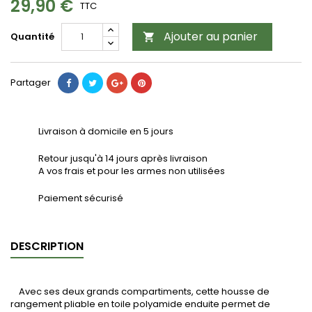
29,90 €
TTC
Ajouter au panier
Quantité

Partager
Livraison à domicile en 5 jours
Retour jusqu'à 14 jours après livraison
A vos frais et pour les armes non utilisées
Paiement sécurisé
DESCRIPTION
Avec ses deux grands compartiments, cette housse de
rangement pliable en toile polyamide enduite permet de