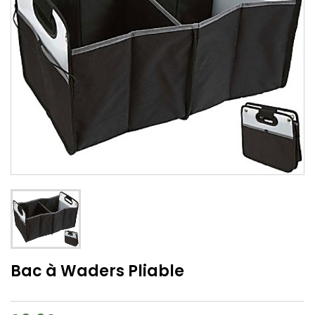
Bac à Waders Pliable